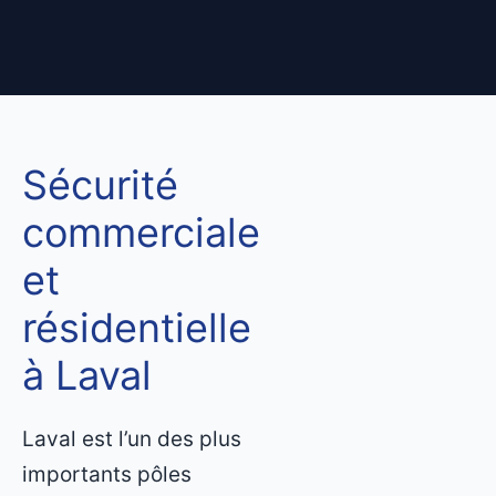
Sécurité
commerciale
et
résidentielle
à Laval
Laval est l’un des plus
importants pôles