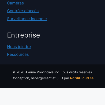
Caméras
Contrôle d'accès
Surveillance Incendie
Entreprise
Nous joindre
Ressources
© 2026 Alarme Provinciale Inc. Tous droits réservés.
Conception, hébergement et SEO par
NordiCloud.ca