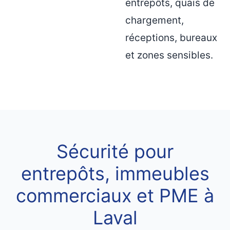
entrepôts, quais de
chargement,
réceptions, bureaux
et zones sensibles.
Sécurité pour
entrepôts, immeubles
commerciaux et PME à
Laval