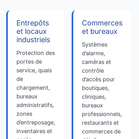
Entrepôts
Commerces
et locaux
et bureaux
industriels
Systèmes
Protection des
d’alarme,
portes de
caméras et
service, quais
contrôle
de
d’accès pour
chargement,
boutiques,
bureaux
cliniques,
administratifs,
bureaux
zones
professionnels,
d’entreposage,
restaurants et
inventaires et
commerces de