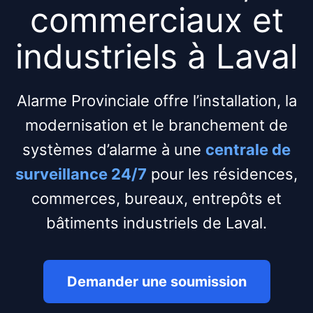
commerciaux et
industriels à Laval
Alarme Provinciale offre l’installation, la
modernisation et le branchement de
systèmes d’alarme à une
centrale de
surveillance 24/7
pour les résidences,
commerces, bureaux, entrepôts et
bâtiments industriels de Laval.
Demander une soumission