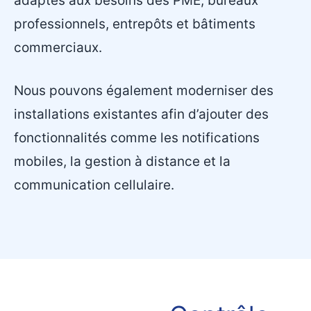
adaptés aux besoins des PME, bureaux
professionnels, entrepôts et bâtiments
commerciaux.
Nous pouvons également moderniser des
installations existantes afin d’ajouter des
fonctionnalités comme les notifications
mobiles, la gestion à distance et la
communication cellulaire.