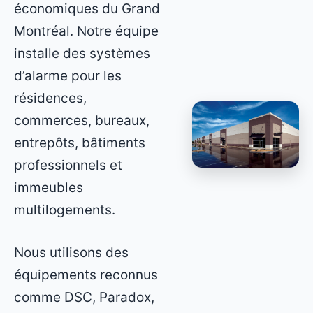
économiques du Grand
Montréal. Notre équipe
installe des systèmes
d’alarme pour les
résidences,
commerces, bureaux,
entrepôts, bâtiments
professionnels et
immeubles
multilogements.
Nous utilisons des
équipements reconnus
comme DSC, Paradox,