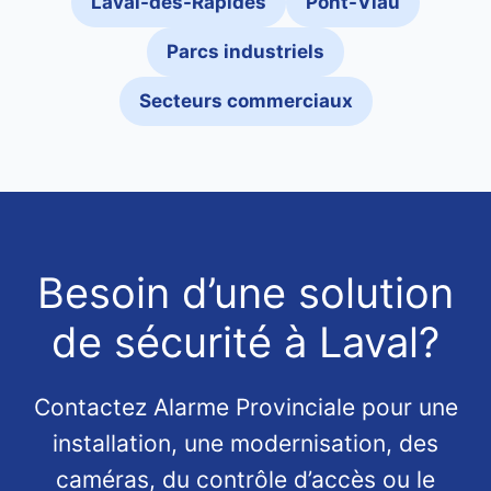
Laval-des-Rapides
Pont-Viau
Parcs industriels
Secteurs commerciaux
Besoin d’une solution
de sécurité à Laval?
Contactez Alarme Provinciale pour une
installation, une modernisation, des
caméras, du contrôle d’accès ou le