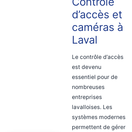
Contrôle
d’accès et
caméras à
Laval
Le contrôle d’accès
est devenu
essentiel pour de
nombreuses
entreprises
lavalloises. Les
systèmes modernes
permettent de gérer