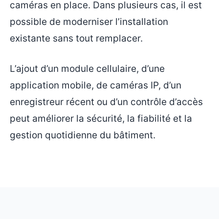
caméras en place. Dans plusieurs cas, il est
possible de moderniser l’installation
existante sans tout remplacer.
L’ajout d’un module cellulaire, d’une
application mobile, de caméras IP, d’un
enregistreur récent ou d’un contrôle d’accès
peut améliorer la sécurité, la fiabilité et la
gestion quotidienne du bâtiment.