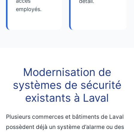
accès
détail.
employés.
Modernisation de
systèmes de sécurité
existants à Laval
Plusieurs commerces et bâtiments de Laval
possèdent déjà un système d’alarme ou des