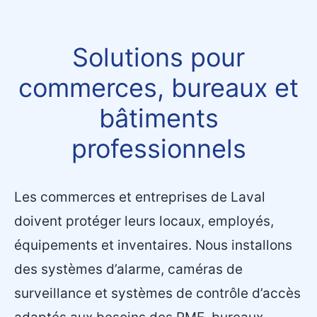
Solutions pour
commerces, bureaux et
bâtiments
professionnels
Les commerces et entreprises de Laval
doivent protéger leurs locaux, employés,
équipements et inventaires. Nous installons
des systèmes d’alarme, caméras de
surveillance et systèmes de contrôle d’accès