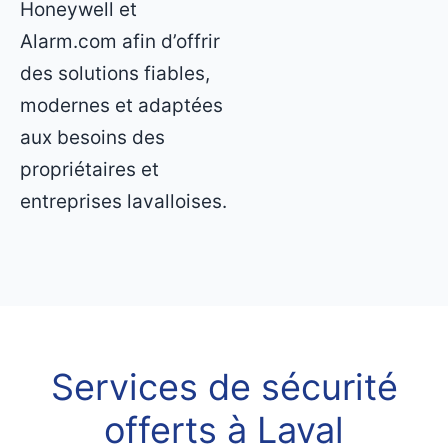
Honeywell et
Alarm.com afin d’offrir
des solutions fiables,
modernes et adaptées
aux besoins des
propriétaires et
entreprises lavalloises.
Services de sécurité
offerts à Laval