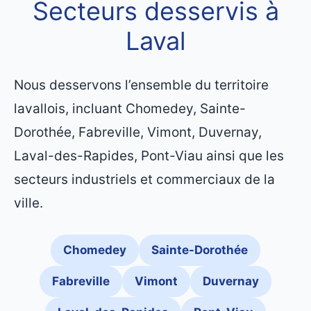
Secteurs desservis à
Laval
Nous desservons l’ensemble du territoire
lavallois, incluant Chomedey, Sainte-
Dorothée, Fabreville, Vimont, Duvernay,
Laval-des-Rapides, Pont-Viau ainsi que les
secteurs industriels et commerciaux de la
ville.
Chomedey
Sainte-Dorothée
Fabreville
Vimont
Duvernay