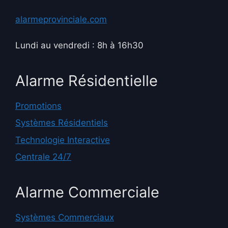
alarmeprovinciale.com
Lundi au vendredi : 8h à 16h30
Alarme Résidentielle
Promotions
Systèmes Résidentiels
Technologie Interactive
Centrale 24/7
Alarme Commerciale
Systèmes Commerciaux