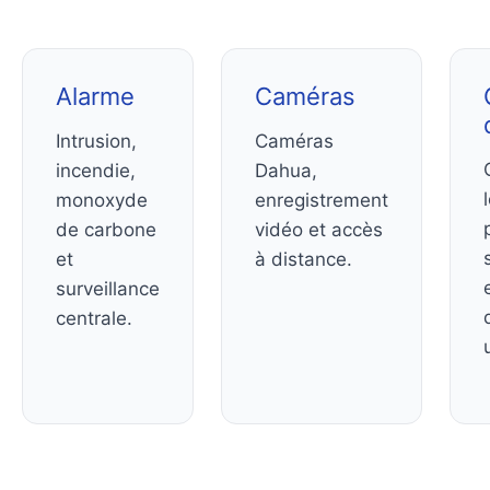
Alarme
Caméras
Intrusion,
Caméras
incendie,
Dahua,
monoxyde
enregistrement
de carbone
vidéo et accès
et
à distance.
surveillance
centrale.