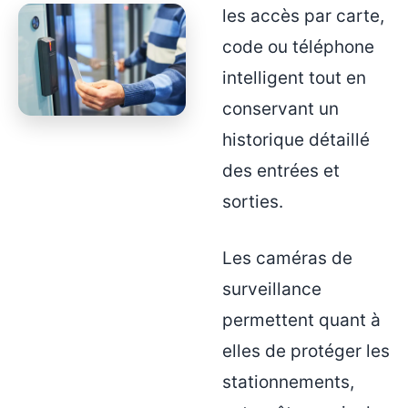
les accès par carte,
code ou téléphone
intelligent tout en
conservant un
historique détaillé
des entrées et
sorties.
Les caméras de
surveillance
permettent quant à
elles de protéger les
stationnements,