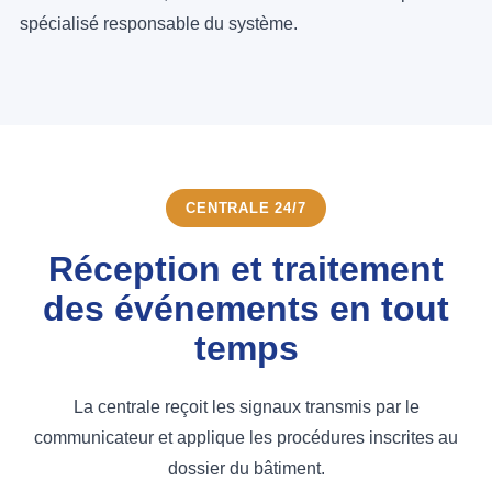
spécialisé responsable du système.
CENTRALE 24/7
Réception et traitement
des événements en tout
temps
La centrale reçoit les signaux transmis par le
communicateur et applique les procédures inscrites au
dossier du bâtiment.