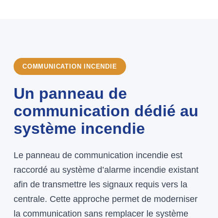
COMMUNICATION INCENDIE
Un panneau de
communication dédié au
système incendie
Le panneau de communication incendie est
raccordé au système d’alarme incendie existant
afin de transmettre les signaux requis vers la
centrale. Cette approche permet de moderniser
la communication sans remplacer le système