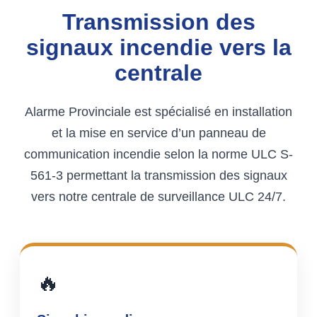
Transmission des
signaux incendie vers la
centrale
Alarme Provinciale est spécialisé en installation
et la mise en service d’un panneau de
communication incendie selon la norme ULC S-
561-3 permettant la transmission des signaux
vers notre centrale de surveillance ULC 24/7.
🔥