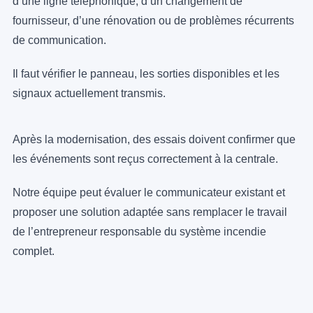
d’une ligne téléphonique, d’un changement de
fournisseur, d’une rénovation ou de problèmes récurrents
de communication.
Il faut vérifier le panneau, les sorties disponibles et les
signaux actuellement transmis.
Après la modernisation, des essais doivent confirmer que
les événements sont reçus correctement à la centrale.
Notre équipe peut évaluer le communicateur existant et
proposer une solution adaptée sans remplacer le travail
de l’entrepreneur responsable du système incendie
complet.