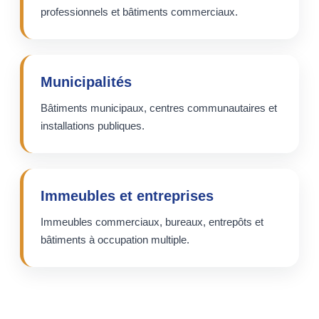
professionnels et bâtiments commerciaux.
Municipalités
Bâtiments municipaux, centres communautaires et
installations publiques.
Immeubles et entreprises
Immeubles commerciaux, bureaux, entrepôts et
bâtiments à occupation multiple.