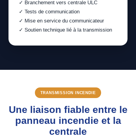
✓ Branchement vers centrale ULC
✓ Tests de communication
✓ Mise en service du communicateur
✓ Soutien technique lié à la transmission
TRANSMISSION INCENDIE
Une liaison fiable entre le
panneau incendie et la
centrale