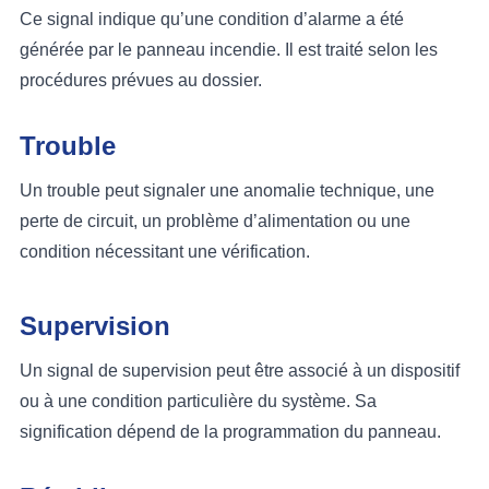
Ce signal indique qu’une condition d’alarme a été
générée par le panneau incendie. Il est traité selon les
procédures prévues au dossier.
Trouble
Un trouble peut signaler une anomalie technique, une
perte de circuit, un problème d’alimentation ou une
condition nécessitant une vérification.
Supervision
Un signal de supervision peut être associé à un dispositif
ou à une condition particulière du système. Sa
signification dépend de la programmation du panneau.