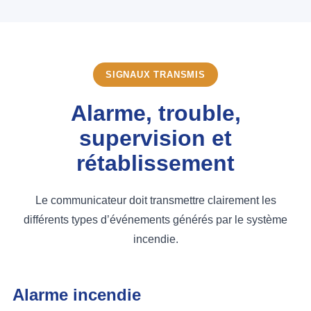
SIGNAUX TRANSMIS
Alarme, trouble,
supervision et
rétablissement
Le communicateur doit transmettre clairement les
différents types d’événements générés par le système
incendie.
Alarme incendie