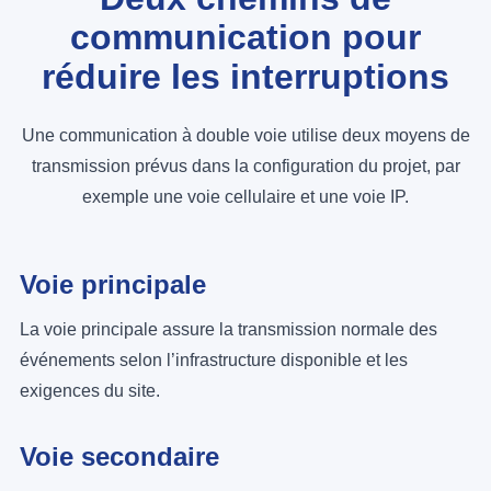
communication pour
réduire les interruptions
Une communication à double voie utilise deux moyens de
transmission prévus dans la configuration du projet, par
exemple une voie cellulaire et une voie IP.
Voie principale
La voie principale assure la transmission normale des
événements selon l’infrastructure disponible et les
exigences du site.
Voie secondaire