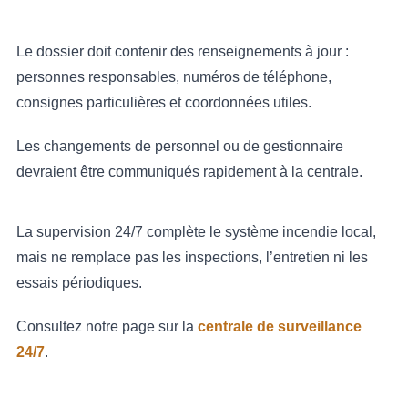
Le dossier doit contenir des renseignements à jour :
personnes responsables, numéros de téléphone,
consignes particulières et coordonnées utiles.
Les changements de personnel ou de gestionnaire
devraient être communiqués rapidement à la centrale.
La supervision 24/7 complète le système incendie local,
mais ne remplace pas les inspections, l’entretien ni les
essais périodiques.
Consultez notre page sur la
centrale de surveillance
24/7
.