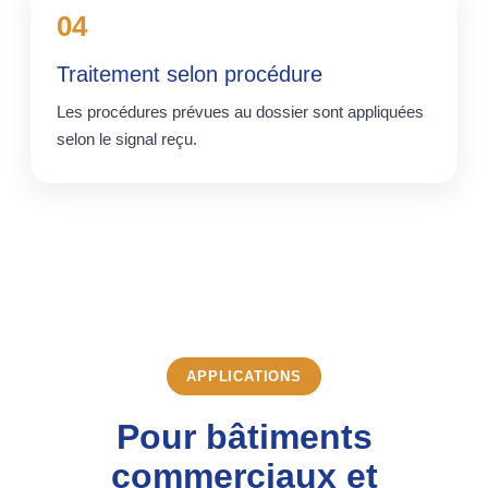
04
Traitement selon procédure
Les procédures prévues au dossier sont appliquées
selon le signal reçu.
APPLICATIONS
Pour bâtiments
commerciaux et