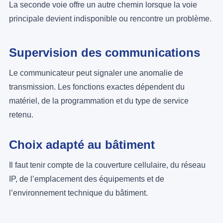
La seconde voie offre un autre chemin lorsque la voie
principale devient indisponible ou rencontre un problème.
Supervision des communications
Le communicateur peut signaler une anomalie de
transmission. Les fonctions exactes dépendent du
matériel, de la programmation et du type de service
retenu.
Choix adapté au bâtiment
Il faut tenir compte de la couverture cellulaire, du réseau
IP, de l’emplacement des équipements et de
l’environnement technique du bâtiment.