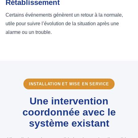
Rétablissement
Certains événements génèrent un retour à la normale,
utile pour suivre l’évolution de la situation après une
alarme ou un trouble.
INSTALLATION ET MISE EN SERVICE
Une intervention
coordonnée avec le
système existant