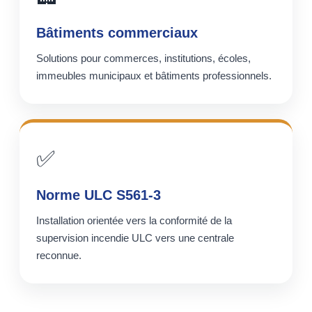
Bâtiments commerciaux
Solutions pour commerces, institutions, écoles,
immeubles municipaux et bâtiments professionnels.
✅
Norme ULC S561-3
Installation orientée vers la conformité de la
supervision incendie ULC vers une centrale
reconnue.