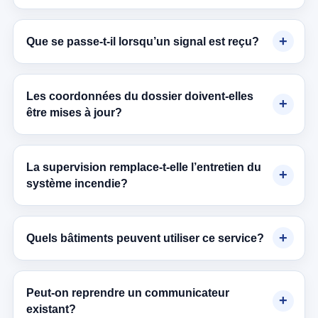
Que se passe-t-il lorsqu’un signal est reçu?
Les coordonnées du dossier doivent-elles
être mises à jour?
La supervision remplace-t-elle l’entretien du
système incendie?
Quels bâtiments peuvent utiliser ce service?
Peut-on reprendre un communicateur
existant?