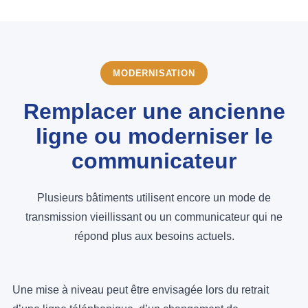
MODERNISATION
Remplacer une ancienne
ligne ou moderniser le
communicateur
Plusieurs bâtiments utilisent encore un mode de
transmission vieillissant ou un communicateur qui ne
répond plus aux besoins actuels.
Une mise à niveau peut être envisagée lors du retrait