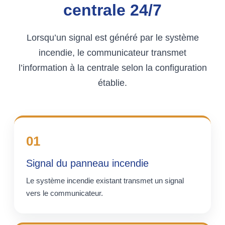
centrale 24/7
Lorsqu’un signal est généré par le système
incendie, le communicateur transmet
l’information à la centrale selon la configuration
établie.
01
Signal du panneau incendie
Le système incendie existant transmet un signal
vers le communicateur.