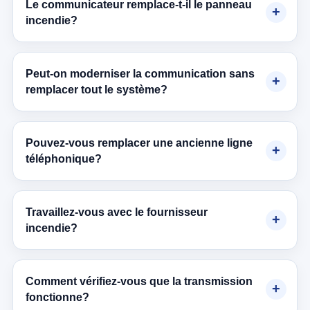
Le communicateur remplace-t-il le panneau
incendie?
Peut-on moderniser la communication sans
remplacer tout le système?
Pouvez-vous remplacer une ancienne ligne
téléphonique?
Travaillez-vous avec le fournisseur
incendie?
Comment vérifiez-vous que la transmission
fonctionne?