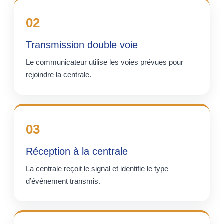
02
Transmission double voie
Le communicateur utilise les voies prévues pour
rejoindre la centrale.
03
Réception à la centrale
La centrale reçoit le signal et identifie le type
d’événement transmis.