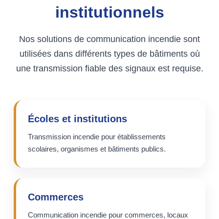
institutionnels
Nos solutions de communication incendie sont
utilisées dans différents types de bâtiments où
une transmission fiable des signaux est requise.
Écoles et institutions
Transmission incendie pour établissements
scolaires, organismes et bâtiments publics.
Commerces
Communication incendie pour commerces, locaux