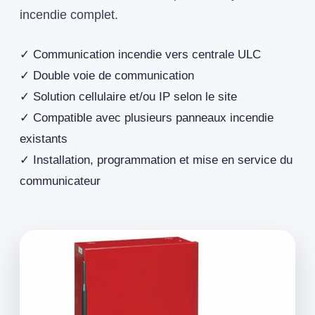
incendie complet.
✓ Communication incendie vers centrale ULC
✓ Double voie de communication
✓ Solution cellulaire et/ou IP selon le site
✓ Compatible avec plusieurs panneaux incendie
existants
✓ Installation, programmation et mise en service du
communicateur