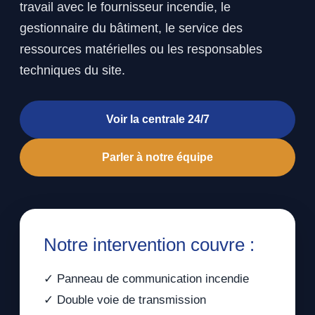
travail avec le fournisseur incendie, le
gestionnaire du bâtiment, le service des
ressources matérielles ou les responsables
techniques du site.
Voir la centrale 24/7
Parler à notre équipe
Notre intervention couvre :
✓ Panneau de communication incendie
✓ Double voie de transmission