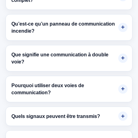
complet?
Qu’est-ce qu’un panneau de communication
incendie?
Que signifie une communication à double
voie?
Pourquoi utiliser deux voies de
communication?
Quels signaux peuvent être transmis?