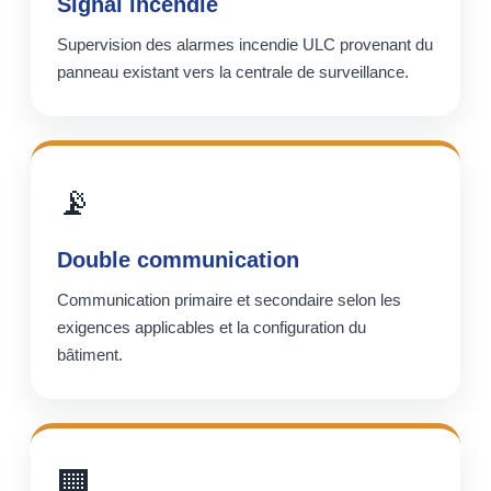
Signal incendie
Supervision des alarmes incendie ULC provenant du
panneau existant vers la centrale de surveillance.
📡
Double communication
Communication primaire et secondaire selon les
exigences applicables et la configuration du
bâtiment.
🏢