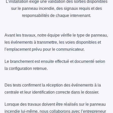
L’installation exige une validation des sorties disponibles
sur le panneau incendie, des signaux requis et des
responsabilités de chaque intervenant.
Avant les travaux, notre équipe vérifie le type de panneau,
les événements à transmettre, les voies disponibles et
l’emplacement prévu pour le communicateur.
Le branchement est ensuite effectué et documenté selon
la configuration retenue.
Des tests confirment la réception des événements à la
centrale et leur identification correcte dans le dossier.
Lorsque des travaux doivent être réalisés sur le panneau
incendie lui-même, nous collaborons avec l’entrepreneur