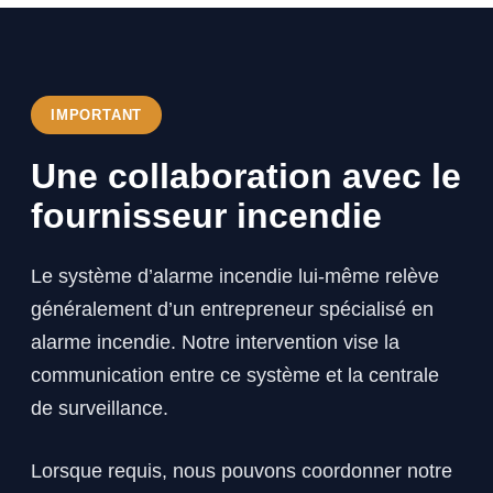
IMPORTANT
Une collaboration avec le
fournisseur incendie
Le système d’alarme incendie lui-même relève
généralement d’un entrepreneur spécialisé en
alarme incendie. Notre intervention vise la
communication entre ce système et la centrale
de surveillance.
Lorsque requis, nous pouvons coordonner notre