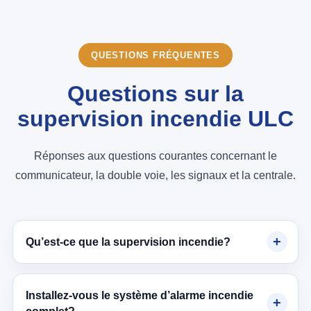
QUESTIONS FRÉQUENTES
Questions sur la
supervision incendie ULC
Réponses aux questions courantes concernant le
communicateur, la double voie, les signaux et la centrale.
Qu’est-ce que la supervision incendie?
Installez-vous le système d’alarme incendie