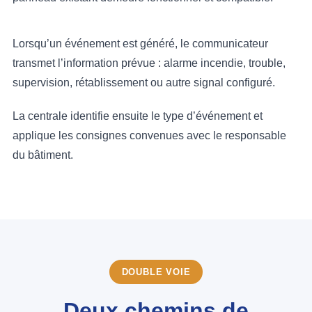
Lorsqu’un événement est généré, le communicateur
transmet l’information prévue : alarme incendie, trouble,
supervision, rétablissement ou autre signal configuré.
La centrale identifie ensuite le type d’événement et
applique les consignes convenues avec le responsable
du bâtiment.
DOUBLE VOIE
Deux chemins de