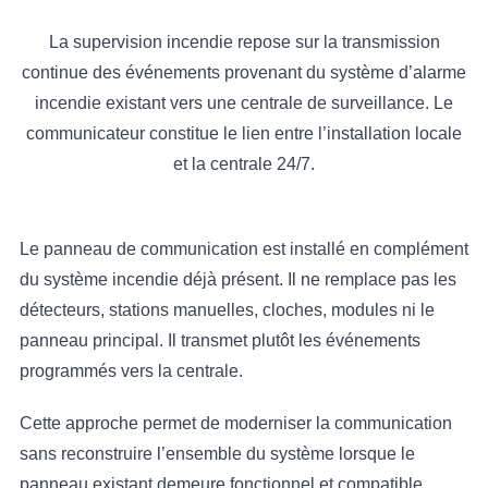
La supervision incendie repose sur la transmission
continue des événements provenant du système d’alarme
incendie existant vers une centrale de surveillance. Le
communicateur constitue le lien entre l’installation locale
et la centrale 24/7.
Le panneau de communication est installé en complément
du système incendie déjà présent. Il ne remplace pas les
détecteurs, stations manuelles, cloches, modules ni le
panneau principal. Il transmet plutôt les événements
programmés vers la centrale.
Cette approche permet de moderniser la communication
sans reconstruire l’ensemble du système lorsque le
panneau existant demeure fonctionnel et compatible.